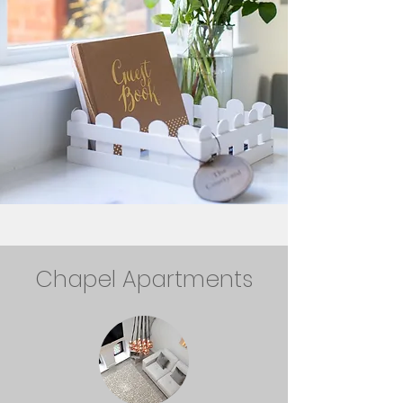
Chapel Apartments