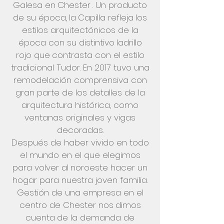
Galesa en
Chester
. Un producto
de su época,
la
Capilla refleja
los
estilos arquitectónicos de la
época con su distintivo
ladrillo
rojo que
contrasta con el estilo
tradicional Tudor. En 2017 tuvo una
remodelación comprensiva con
gran parte de los detalles de la
arquitectura histórica, como
ventanas originales y vigas
decoradas.
Después de haber vivido en todo
el mundo en el que elegimos
para volver
al
noroeste hacer un
hogar para nuestra joven familia.
Gestión de una empresa en el
centro de Chester nos
dimos
cuenta
de la demanda de