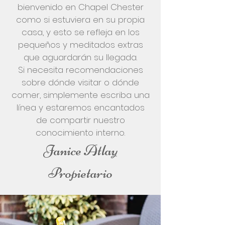
bienvenido en Chapel Chester
como si estuviera en su propia
casa, y esto se refleja en los
pequeños y meditados extras
que aguardarán su llegada.
Si necesita recomendaciones
sobre dónde visitar o dónde
comer, simplemente escriba una
línea y estaremos encantados
de compartir nuestro
conocimiento interno.
Janice Atlay
Propietario