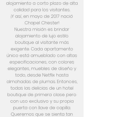
alojamiento a corto plazo de alta
calidad para los visitantes.
¡Y así, en mayo de 2017 nació
Chapel Chester!
Nuestra misión es brindar
alojamiento de lujo estilo
boutique al visitante más
exigente. Cada apartamento
único está amueblado con altas
especificaciones, con colores
elegantes, muebles de diseño y
todo, desde Netflix hasta
almohadas de plumas. Entonces,
todas las delicias de un hotel
boutique de primera clase pero
con uso exclusivo y su propia
puerta con llave de capilla.
Queremos que se sienta tan